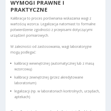
WYMOGI PRAWNE I
PRAKTYCZNE
Kalibracja to proces porównania wskazania wagi z
wartością wzorca. Legalizacja natomiast to formalne
potwierdzenie zgodności z przepisami dotyczącymi
urządzeń pomiarowych.
W zależności od zastosowania, wagi laboratoryjne
mogą podlegać:
kalibracji wewnętrznej (automatycznej lub z masą
wzorcową)
kalibracji zewnętrznej (przez akredytowane
laboratorium)
legalizacji (np. w laboratoriach kontrolnych, urzędach,
aptekach)