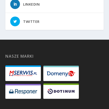
LINKEDIN
TWITTER
NASZE MARKI