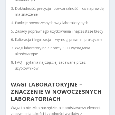
Dokładność, precyzja i powtarzalność – co naprawdę
ma znaczenie
Funkcje nowoczesnych wag laboratoryjnych
Zasady poprawnego użytkowania i najczęstsze błędy
Kalibracja i legalizacja – wymogi prawne i praktyczne
Wagi laboratoryjne a normy ISO i wymagania
akredytacyjne
FAQ – pytania najczęściej zadawane przez
użytkowników
WAGI LABORATORYJNE –
ZNACZENIE W NOWOCZESNYCH
LABORATORIACH
Waga to nie tylko narzędzie, ale podstawowy element
zapewnienia jakości i zgodności wyników z