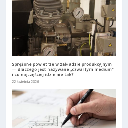
Sprężone powietrze w zakładzie produkcyjnym
— dlaczego jest nazywane „czwartym medium”
i co najczęściej idzie nie tak?
22 kwietnia 2026