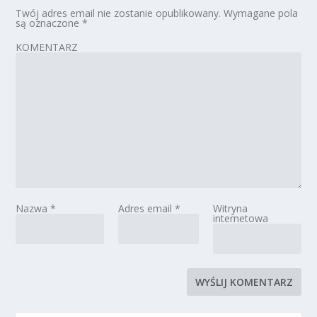
Twój adres email nie zostanie opublikowany.
Wymagane pola
są oznaczone
*
KOMENTARZ
Nazwa
*
Adres email
*
Witryna
internetowa