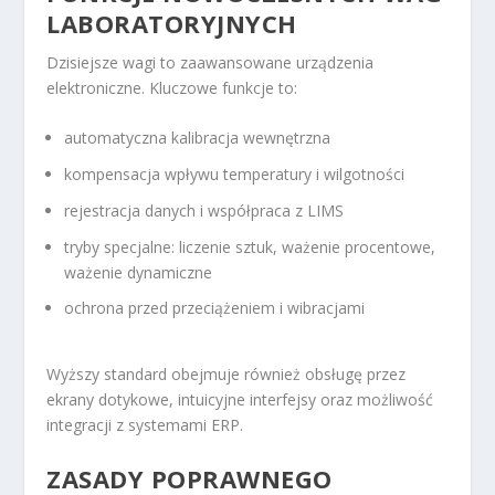
LABORATORYJNYCH
Dzisiejsze wagi to zaawansowane urządzenia
elektroniczne. Kluczowe funkcje to:
automatyczna kalibracja wewnętrzna
kompensacja wpływu temperatury i wilgotności
rejestracja danych i współpraca z LIMS
tryby specjalne: liczenie sztuk, ważenie procentowe,
ważenie dynamiczne
ochrona przed przeciążeniem i wibracjami
Wyższy standard obejmuje również obsługę przez
ekrany dotykowe, intuicyjne interfejsy oraz możliwość
integracji z systemami ERP.
ZASADY POPRAWNEGO