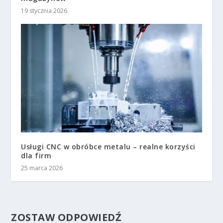
19 stycznia 2026
Usługi CNC w obróbce metalu – realne korzyści
dla firm
25 marca 2026
ZOSTAW ODPOWIEDŹ