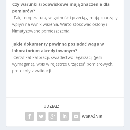
Czy warunki środowiskowe mają znaczenie dla
pomiarów?
Tak, temperatura, wilgotność i przeciągi mają znaczący
wpływ na wynik ważenia. Warto stosować osłony i
klimatyzowane pomieszczenia.
Jakie dokumenty powinna posiadać waga w
laboratorium akredytowanym?
Certyfikat kalibracji, świadectwo legalizacji (jeśli
wymagane), wpis w rejestrze urządzeń pomiarowych,
protokoły z walidacji.
UDZIAŁ:
WSKAŹNIK: