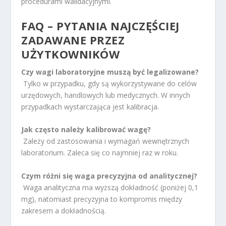
procedurami walidacyjnymi.
FAQ – PYTANIA NAJCZĘŚCIEJ
ZADAWANE PRZEZ
UŻYTKOWNIKÓW
Czy wagi laboratoryjne muszą być legalizowane?
Tylko w przypadku, gdy są wykorzystywane do celów
urzędowych, handlowych lub medycznych. W innych
przypadkach wystarczająca jest kalibracja.
Jak często należy kalibrować wagę?
Zależy od zastosowania i wymagań wewnętrznych
laboratorium. Zaleca się co najmniej raz w roku.
Czym różni się waga precyzyjna od analitycznej?
Waga analityczna ma wyższą dokładność (poniżej 0,1
mg), natomiast precyzyjna to kompromis między
zakresem a dokładnością.