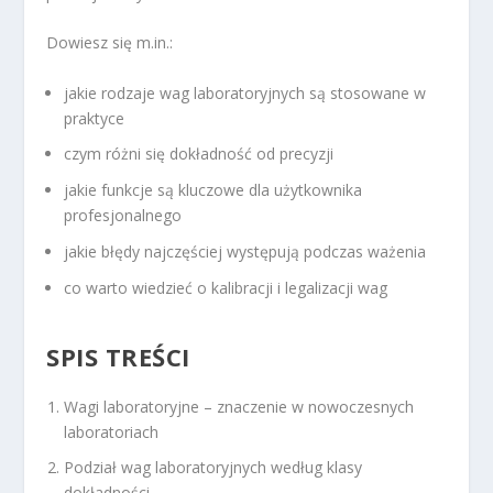
Dowiesz się m.in.:
jakie rodzaje wag laboratoryjnych są stosowane w
praktyce
czym różni się dokładność od precyzji
jakie funkcje są kluczowe dla użytkownika
profesjonalnego
jakie błędy najczęściej występują podczas ważenia
co warto wiedzieć o kalibracji i legalizacji wag
SPIS TREŚCI
Wagi laboratoryjne – znaczenie w nowoczesnych
laboratoriach
Podział wag laboratoryjnych według klasy
dokładności