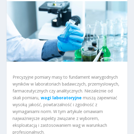
Precyzyjne pomiary masy to fundament wiarygodnych
wyników w laboratoriach badawczych, przemysłowych,
farmaceutycznych czy analitycznych. Niezależnie od
skali pomiaru,
wagi laboratoryjne
muszą zapewniać
wysoką jakość, powtarzalność i zgodność z
wymaganiami norm. W tym artykule omawiam
najważniejsze aspekty związane z wyborem,
eksploatacją i zastosowaniem wag w warunkach
profesjonalnych.