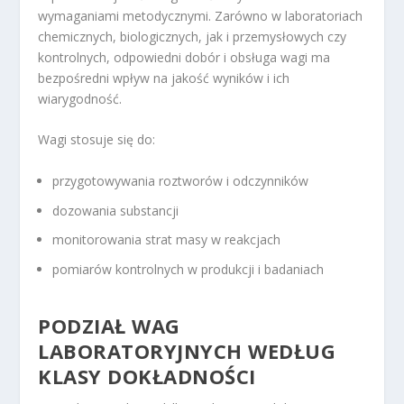
wymaganiami metodycznymi. Zarówno w laboratoriach
chemicznych, biologicznych, jak i przemysłowych czy
kontrolnych, odpowiedni dobór i obsługa wagi ma
bezpośredni wpływ na jakość wyników i ich
wiarygodność.
Wagi stosuje się do:
przygotowywania roztworów i odczynników
dozowania substancji
monitorowania strat masy w reakcjach
pomiarów kontrolnych w produkcji i badaniach
PODZIAŁ WAG
LABORATORYJNYCH WEDŁUG
KLASY DOKŁADNOŚCI