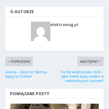
O AUTORZE
elektrowag.pl
POPRZEDNI
NASTĘPNY
Austria – bliżej niż Niemcy,
Trendy wnętrzarskie 2026 –
lepiej niż Polska?
jakie meble będą modne w
nadchodzącym sezonie?
POWIĄZANE POSTY