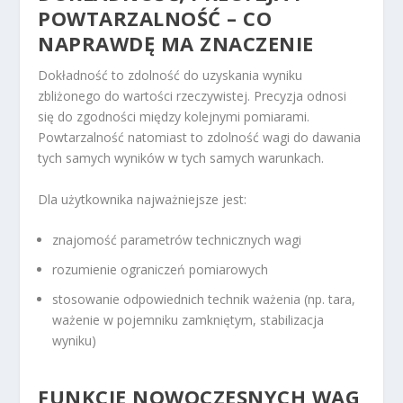
POWTARZALNOŚĆ – CO
NAPRAWDĘ MA ZNACZENIE
Dokładność to zdolność do uzyskania wyniku
zbliżonego do wartości rzeczywistej. Precyzja odnosi
się do zgodności między kolejnymi pomiarami.
Powtarzalność natomiast to zdolność wagi do dawania
tych samych wyników w tych samych warunkach.
Dla użytkownika najważniejsze jest:
znajomość parametrów technicznych wagi
rozumienie ograniczeń pomiarowych
stosowanie odpowiednich technik ważenia (np. tara,
ważenie w pojemniku zamkniętym, stabilizacja
wyniku)
FUNKCJE NOWOCZESNYCH WAG