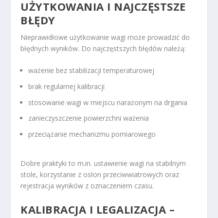
UŻYTKOWANIA I NAJCZĘSTSZE
BŁĘDY
Nieprawidłowe użytkowanie wagi może prowadzić do
błędnych wyników. Do najczęstszych błędów należą:
ważenie bez stabilizacji temperaturowej
brak regularnej kalibracji
stosowanie wagi w miejscu narażonym na drgania
zanieczyszczenie powierzchni ważenia
przeciążanie mechanizmu pomiarowego
Dobre praktyki to m.in. ustawienie wagi na stabilnym
stole, korzystanie z osłon przeciwwiatrowych oraz
rejestracja wyników z oznaczeniem czasu.
KALIBRACJA I LEGALIZACJA –