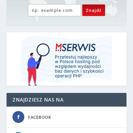
ZNAJDZIESZ NAS NA
FACEBOOK