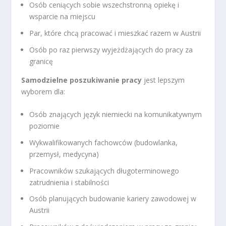
Osób ceniących sobie wszechstronną opiekę i
wsparcie na miejscu
Par, które chcą pracować i mieszkać razem w Austrii
Osób po raz pierwszy wyjeżdżających do pracy za
granicę
Samodzielne poszukiwanie pracy
jest lepszym
wyborem dla:
Osób znających język niemiecki na komunikatywnym
poziomie
Wykwalifikowanych fachowców (budowlanka,
przemysł, medycyna)
Pracowników szukających długoterminowego
zatrudnienia i stabilności
Osób planujących budowanie kariery zawodowej w
Austrii