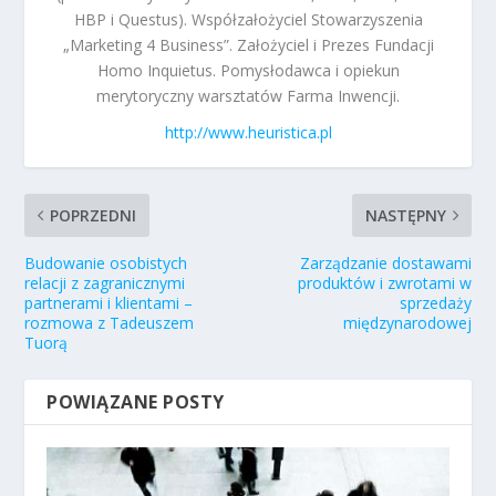
HBP i Questus). Współzałożyciel Stowarzyszenia
„Marketing 4 Business”. Założyciel i Prezes Fundacji
Homo Inquietus. Pomysłodawca i opiekun
merytoryczny warsztatów Farma Inwencji.
http://www.heuristica.pl
POPRZEDNI
NASTĘPNY
Budowanie osobistych
Zarządzanie dostawami
relacji z zagranicznymi
produktów i zwrotami w
partnerami i klientami –
sprzedaży
rozmowa z Tadeuszem
międzynarodowej
Tuorą
POWIĄZANE POSTY