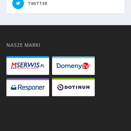
TWITTER
NASZE MARKI