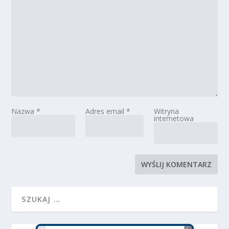
Nazwa
*
Adres email
*
Witryna
internetowa