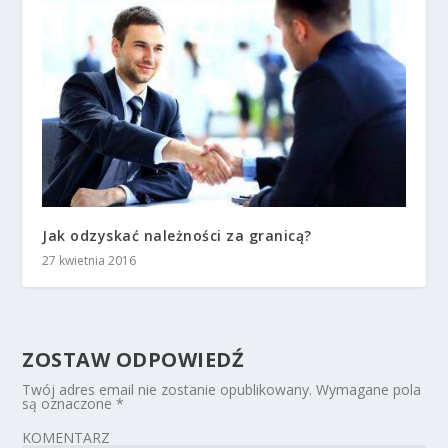
Jak odzyskać należności za granicą?
27 kwietnia 2016
ZOSTAW ODPOWIEDŹ
Twój adres email nie zostanie opublikowany.
Wymagane pola
są oznaczone
*
KOMENTARZ