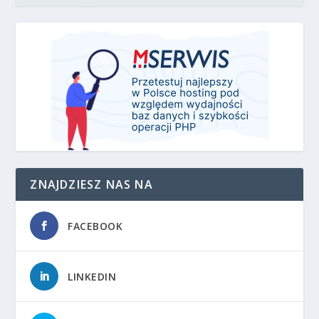
ZNAJDZIESZ NAS NA
FACEBOOK
LINKEDIN