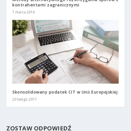
kontrahentami zagranicznymi
7 marca 2016
Skonsolidowany podatek CIT w Unii Europejskiej
20 lutego 2017
ZOSTAW ODPOWIEDŹ