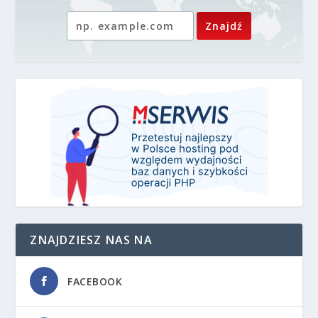
ZNAJDZIESZ NAS NA
FACEBOOK