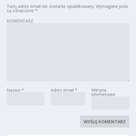
Twój adres email nie zostanie opublikowany.
Wymagane pola
są oznaczone
*
KOMENTARZ
Nazwa
*
Adres email
*
Witryna
internetowa