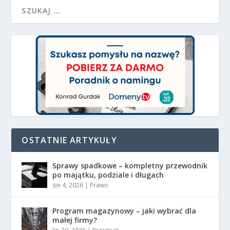
OSTATNIE ARTYKUŁY
Sprawy spadkowe – kompletny przewodnik
po majątku, podziale i długach
sie 4, 2026
|
Prawo
Program magazynowy – jaki wybrać dla
małej firmy?