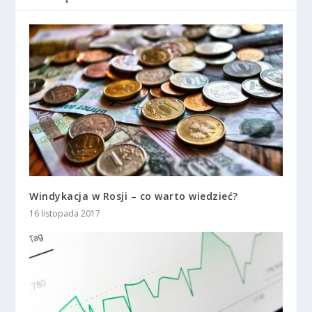
Windykacja w Rosji – co warto wiedzieć?
16 listopada 2017