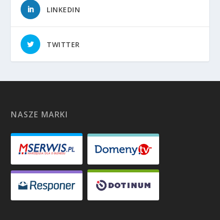
LINKEDIN
TWITTER
NASZE MARKI