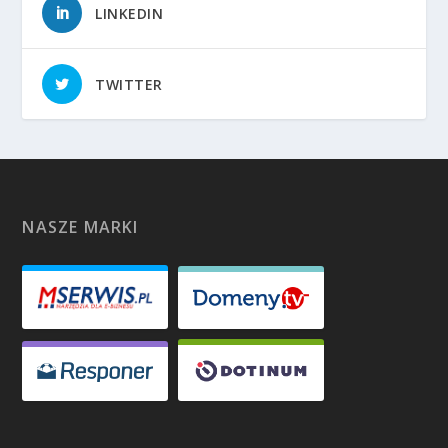
LINKEDIN
TWITTER
NASZE MARKI