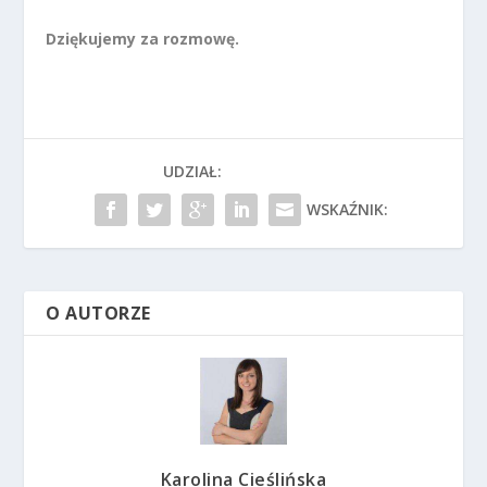
Dziękujemy za rozmowę.
UDZIAŁ:
WSKAŹNIK:
O AUTORZE
Karolina Cieślińska