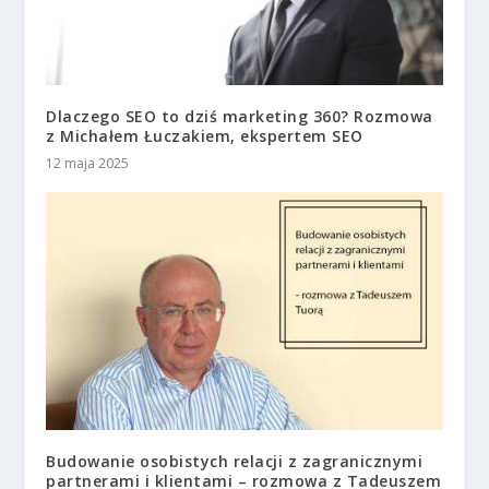
Dlaczego SEO to dziś marketing 360? Rozmowa
z Michałem Łuczakiem, ekspertem SEO
12 maja 2025
Budowanie osobistych relacji z zagranicznymi
partnerami i klientami – rozmowa z Tadeuszem