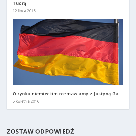
Tuorą
12 lipca 2016
O rynku niemieckim rozmawiamy z Justyną Gaj
5 kwietnia 2016
ZOSTAW ODPOWIEDŹ