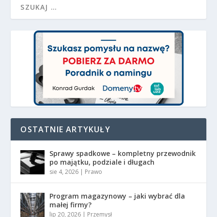
OSTATNIE ARTYKUŁY
Sprawy spadkowe – kompletny przewodnik
po majątku, podziale i długach
sie 4, 2026
|
Prawo
Program magazynowy – jaki wybrać dla
małej firmy?
lip 20, 2026
|
Przemysł