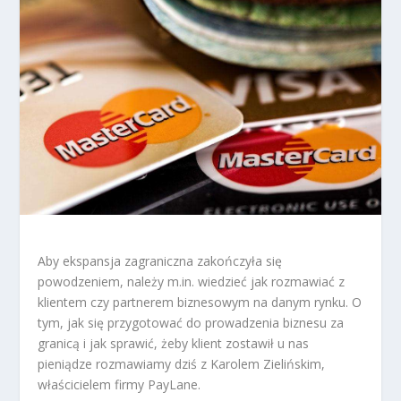
Aby ekspansja zagraniczna zakończyła się
powodzeniem, należy m.in. wiedzieć jak rozmawiać z
klientem czy partnerem biznesowym na danym rynku. O
tym, jak się przygotować do prowadzenia biznesu za
granicą i jak sprawić, żeby klient zostawił u nas
pieniądze rozmawiamy dziś z Karolem Zielińskim,
właścicielem firmy PayLane.