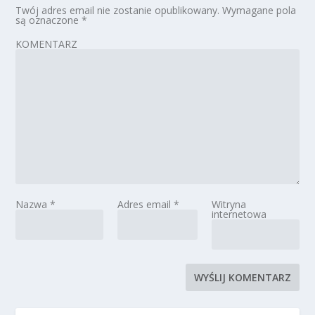
Twój adres email nie zostanie opublikowany.
Wymagane pola
są oznaczone
*
KOMENTARZ
Nazwa
*
Adres email
*
Witryna
internetowa