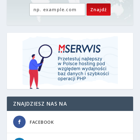
ZNAJDZIESZ NAS NA
FACEBOOK