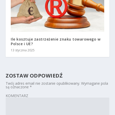
Ile kosztuje zastrzeżenie znaku towarowego w
Polsce i UE?
13 stycznia 2025
ZOSTAW ODPOWIEDŹ
Twój adres email nie zostanie opublikowany.
Wymagane pola
są oznaczone
*
KOMENTARZ