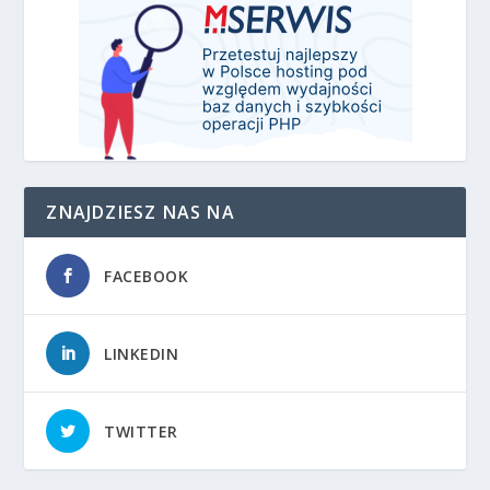
ZNAJDZIESZ NAS NA
FACEBOOK
LINKEDIN
TWITTER