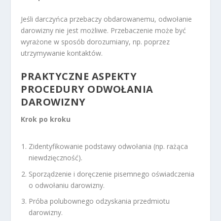
Jeśli darczyńca przebaczy obdarowanemu, odwołanie
darowizny nie jest możliwe. Przebaczenie może być
wyrażone w sposób dorozumiany, np. poprzez
utrzymywanie kontaktów.
PRAKTYCZNE ASPEKTY
PROCEDURY ODWOŁANIA
DAROWIZNY
Krok po kroku
Zidentyfikowanie podstawy odwołania (np. rażąca
niewdzięczność).
Sporządzenie i doręczenie pisemnego oświadczenia
o odwołaniu darowizny.
Próba polubownego odzyskania przedmiotu
darowizny.