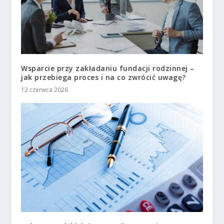
Wsparcie przy zakładaniu fundacji rodzinnej –
jak przebiega proces i na co zwrócić uwagę?
12 czerwca 2026