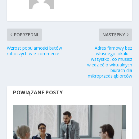
POPRZEDNI
NASTĘPNY
Wzrost popularności butów
Adres firmowy bez
roboczych w e-commerce
własnego lokalu –
wszystko, co musisz
wiedzieć o wirtualnych
biurach dla
mikroprzedsiębiorców
POWIĄZANE POSTY