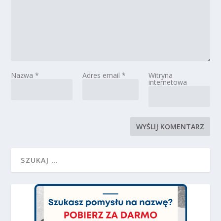
Nazwa
*
Adres email
*
Witryna
internetowa