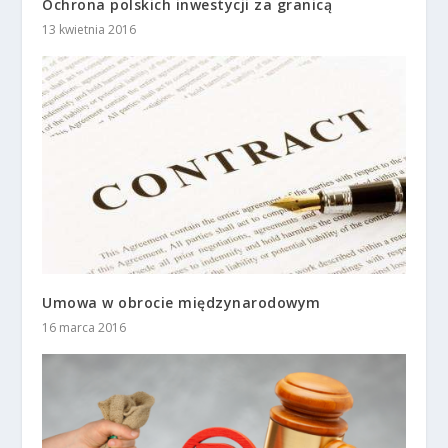
Ochrona polskich inwestycji za granicą
13 kwietnia 2016
Umowa w obrocie międzynarodowym
16 marca 2016