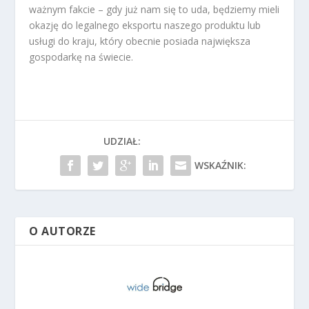
ważnym fakcie – gdy już nam się to uda, będziemy mieli
okazję do legalnego eksportu naszego produktu lub
usługi do kraju, który obecnie posiada największa
gospodarkę na świecie.
UDZIAŁ:
WSKAŹNIK:
O AUTORZE