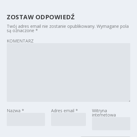
ZOSTAW ODPOWIEDŹ
Twój adres email nie zostanie opublikowany.
Wymagane pola
są oznaczone
*
KOMENTARZ
Nazwa
*
Adres email
*
Witryna
internetowa