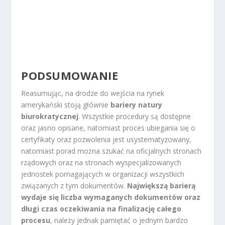
PODSUMOWANIE
Reasumując, na drodze do wejścia na rynek
amerykański stoją głównie
bariery natury
biurokratycznej
. Wszystkie procedury są dostępne
oraz jasno opisane, natomiast proces ubiegania się o
certyfikaty oraz pozwolenia jest usystematyzowany,
natomiast porad można szukać na oficjalnych stronach
rządowych oraz na stronach wyspecjalizowanych
jednostek pomagających w organizacji wszystkich
związanych z tym dokumentów.
Największą barierą
wydaje się liczba wymaganych dokumentów oraz
długi czas oczekiwania na finalizację całego
procesu
, należy jednak pamiętać o jednym bardzo