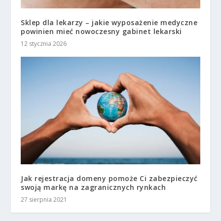
Sklep dla lekarzy – jakie wyposażenie medyczne
powinien mieć nowoczesny gabinet lekarski
12 stycznia 2026
Jak rejestracja domeny pomoże Ci zabezpieczyć
swoją markę na zagranicznych rynkach
27 sierpnia 2021