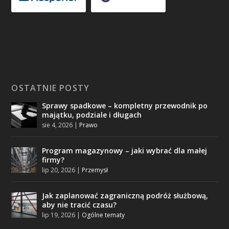
OSTATNIE POSTY
Sprawy spadkowe – kompletny przewodnik po
majątku, podziale i długach
sie 4, 2026
|
Prawo
Program magazynowy – jaki wybrać dla małej
firmy?
lip 20, 2026
|
Przemysł
Jak zaplanować zagraniczną podróż służbową,
aby nie tracić czasu?
lip 19, 2026
|
Ogólne tematy