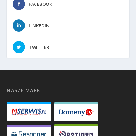
FACEBOOK
LINKEDIN
TWITTER
NASZE MARKI