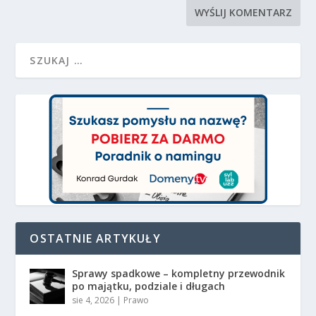
OSTATNIE ARTYKUŁY
Sprawy spadkowe – kompletny przewodnik
po majątku, podziale i długach
sie 4, 2026
|
Prawo