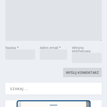
Nazwa
*
Adres email
*
Witryna
internetowa