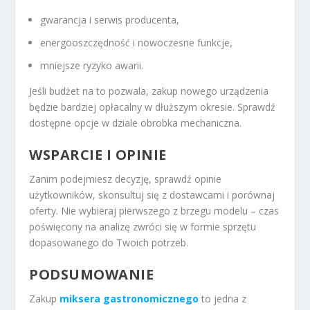
gwarancja i serwis producenta,
energooszczędność i nowoczesne funkcje,
mniejsze ryzyko awarii.
Jeśli budżet na to pozwala, zakup nowego urządzenia
będzie bardziej opłacalny w dłuższym okresie. Sprawdź
dostępne opcje w dziale obrobka mechaniczna.
WSPARCIE I OPINIE
Zanim podejmiesz decyzję, sprawdź opinie
użytkowników, skonsultuj się z dostawcami i porównaj
oferty. Nie wybieraj pierwszego z brzegu modelu – czas
poświęcony na analizę zwróci się w formie sprzętu
dopasowanego do Twoich potrzeb.
PODSUMOWANIE
Zakup
miksera gastronomicznego
to jedna z