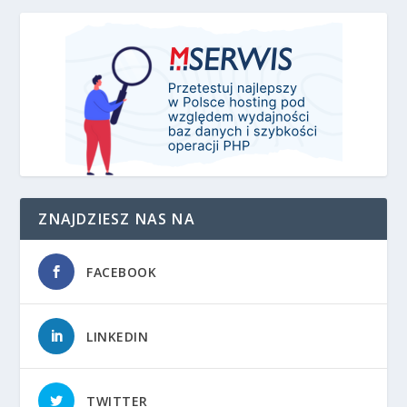
ZNAJDZIESZ NAS NA
FACEBOOK
LINKEDIN
TWITTER