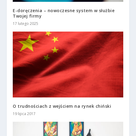
E-doręczenia – nowoczesne system w służbie
Twojej firmy
17 lutego 2025
O trudnościach z wejściem na rynek chiński
19 lipca 2017