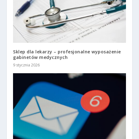
Sklep dla lekarzy – profesjonalne wyposażenie
gabinetów medycznych
9 stycznia 2026