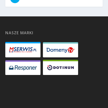
NASZE MARKI