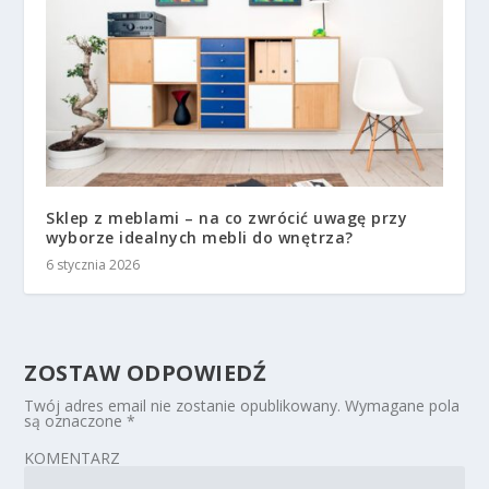
Sklep z meblami – na co zwrócić uwagę przy
wyborze idealnych mebli do wnętrza?
6 stycznia 2026
ZOSTAW ODPOWIEDŹ
Twój adres email nie zostanie opublikowany.
Wymagane pola
są oznaczone
*
KOMENTARZ