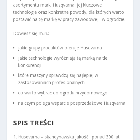
asortymentu marki Husqvarna, jej kluczowe
technologie oraz konkretne powody, dla których warto
postawić na tę markę w pracy zawodowej i w ogrodzie.
Dowiesz się m.in.:
jakie grupy produktów oferuje Husqvarna
jakie technologie wyróżniają tę markę na tle
konkurencji
które maszyny sprawdzą się najlepiej w
zastosowaniach profesjonalnych
co warto wybrać do ogrodu przydomowego
na czym polega wsparcie posprzedażowe Husqvarna
SPIS TREŚCI
Husqvarna – skandynawska jakość i ponad 300 lat