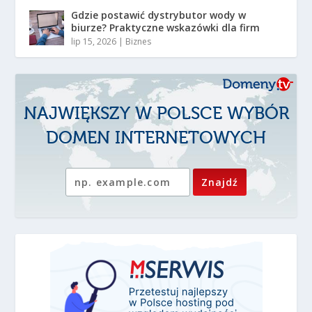
Gdzie postawić dystrybutor wody w
biurze? Praktyczne wskazówki dla firm
lip 15, 2026
|
Biznes
NAJWIĘKSZY W POLSCE WYBÓR
DOMEN INTERNETOWYCH