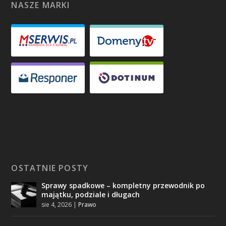
NASZE MARKI
OSTATNIE POSTY
Sprawy spadkowe – kompletny przewodnik po
majątku, podziale i długach
sie 4, 2026
|
Prawo