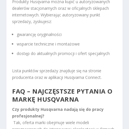
Produkty Husqvarna można kupić u autoryzowanych
dealerów stacjonarnych oraz w oficjalnych sklepach
internetowych. Wybierając autoryzowany punkt
sprzedaży, zyskujesz:
gwarancję oryginalności
wsparcie techniczne i montażowe
dostęp do aktualnych promocji i ofert specjalnych
Lista punktów sprzedaży znajduje się na stronie
producenta oraz w aplikacji Husqvarna Connect.
FAQ – NAJCZĘSTSZE PYTANIA O
MARKĘ HUSQVARNA
Czy produkty Husqvarna nadają się do pracy
profesjonalnej?
Tak, oferta marki obejmuje wiele modeli