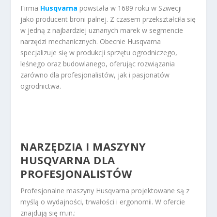
Firma
Husqvarna
powstała w 1689 roku w Szwecji
jako producent broni palnej. Z czasem przekształciła się
w jedną z najbardziej uznanych marek w segmencie
narzędzi mechanicznych. Obecnie Husqvarna
specjalizuje się w produkcji sprzętu ogrodniczego,
leśnego oraz budowlanego, oferując rozwiązania
zarówno dla profesjonalistów, jak i pasjonatów
ogrodnictwa.
NARZĘDZIA I MASZYNY
HUSQVARNA DLA
PROFESJONALISTÓW
Profesjonalne maszyny Husqvarna projektowane są z
myślą o wydajności, trwałości i ergonomii. W ofercie
znajdują się m.in.: