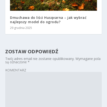
Dmuchawa do liści Husqvarna – jak wybrać
najlepszy model do ogrodu?
29 grudnia 2025
ZOSTAW ODPOWIEDŹ
Twój adres email nie zostanie opublikowany.
Wymagane pola
są oznaczone
*
KOMENTARZ