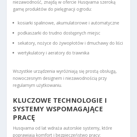
niezawodność, znajdą w ofercie Husqvarna szeroką
gamę produktów do pielęgnacji ogrodu:
kosiarki spalinowe, akumulatorowe i automatyczne
podkaszarki do trudno dostępnych miejsc
sekatory, nożyce do żywopłotów i dmuchawy do liści
wertykulatory i aeratory do trawnika
Wszystkie urządzenia wyróżniają się prostą obsługą,
nowoczesnym designem i niezawodnością przy
regularnym użytkowaniu.
KLUCZOWE TECHNOLOGIE I
SYSTEMY WSPOMAGAJĄCE
PRACĘ
Husqvarna od lat wdraża autorskie systemy, które
poprawiają komfort i bezpieczeństwo pracy: