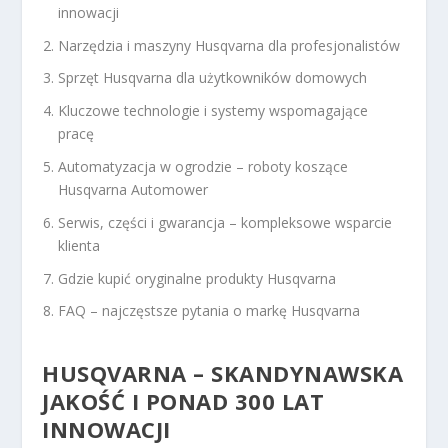
innowacji
Narzędzia i maszyny Husqvarna dla profesjonalistów
Sprzęt Husqvarna dla użytkowników domowych
Kluczowe technologie i systemy wspomagające
pracę
Automatyzacja w ogrodzie – roboty koszące
Husqvarna Automower
Serwis, części i gwarancja – kompleksowe wsparcie
klienta
Gdzie kupić oryginalne produkty Husqvarna
FAQ – najczęstsze pytania o markę Husqvarna
HUSQVARNA – SKANDYNAWSKA
JAKOŚĆ I PONAD 300 LAT
INNOWACJI