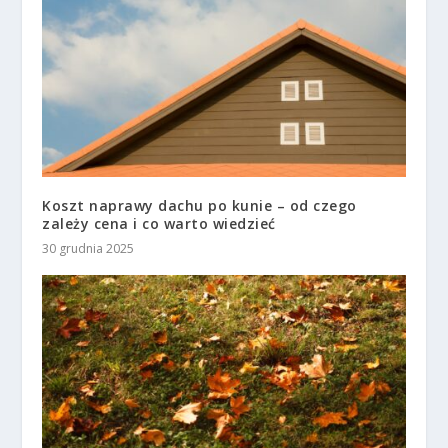
Koszt naprawy dachu po kunie – od czego
zależy cena i co warto wiedzieć
30 grudnia 2025