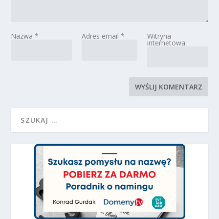
Nazwa
*
Adres email
*
Witryna
internetowa