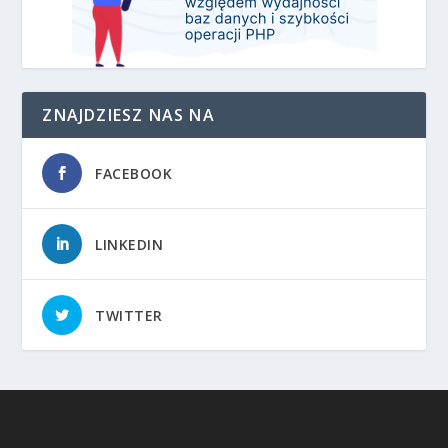
ZNAJDZIESZ NAS NA
FACEBOOK
LINKEDIN
TWITTER