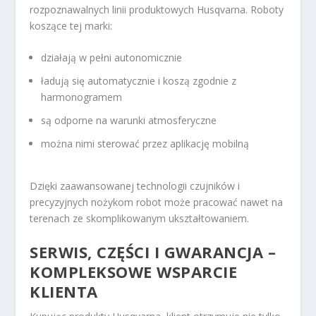
rozpoznawalnych linii produktowych Husqvarna. Roboty
koszące tej marki:
działają w pełni autonomicznie
ładują się automatycznie i koszą zgodnie z
harmonogramem
są odporne na warunki atmosferyczne
można nimi sterować przez aplikację mobilną
Dzięki zaawansowanej technologii czujników i
precyzyjnych nożykom robot może pracować nawet na
terenach ze skomplikowanym ukształtowaniem.
SERWIS, CZĘŚCI I GWARANCJA –
KOMPLEKSOWE WSPARCIE
KLIENTA