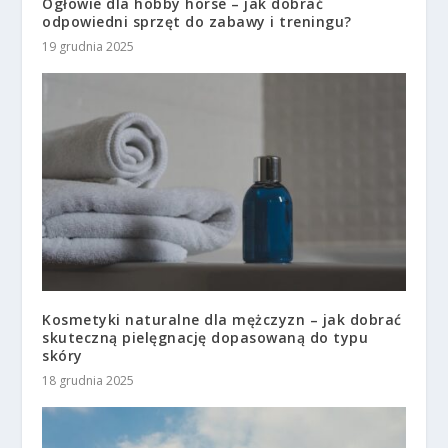
Ogłowie dla hobby horse – jak dobrać
odpowiedni sprzęt do zabawy i treningu?
19 grudnia 2025
Kosmetyki naturalne dla mężczyzn – jak dobrać
skuteczną pielęgnację dopasowaną do typu
skóry
18 grudnia 2025