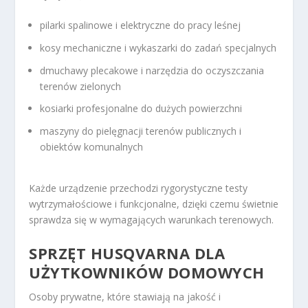
pilarki spalinowe i elektryczne do pracy leśnej
kosy mechaniczne i wykaszarki do zadań specjalnych
dmuchawy plecakowe i narzędzia do oczyszczania
terenów zielonych
kosiarki profesjonalne do dużych powierzchni
maszyny do pielęgnacji terenów publicznych i
obiektów komunalnych
Każde urządzenie przechodzi rygorystyczne testy
wytrzymałościowe i funkcjonalne, dzięki czemu świetnie
sprawdza się w wymagających warunkach terenowych.
SPRZĘT HUSQVARNA DLA
UŻYTKOWNIKÓW DOMOWYCH
Osoby prywatne, które stawiają na jakość i